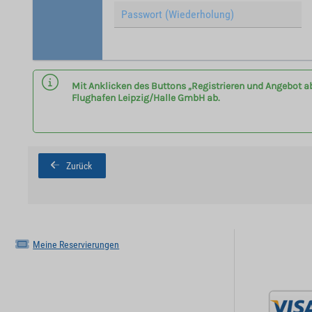
Mit Anklicken des Buttons „Registrieren und Angebot a
Flughafen Leipzig/Halle GmbH ab.
Zurück
Meine Reservierungen