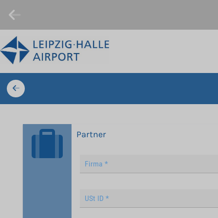
Partner