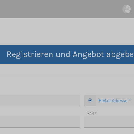
Registrieren und Angebot abgeb
IBAN
*