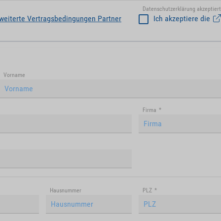
Datenschutzerklärung akzeptiert
weiterte Vertragsbedingungen Partner
Ich akzeptiere die
Vorname
Firma
*
Hausnummer
PLZ
*