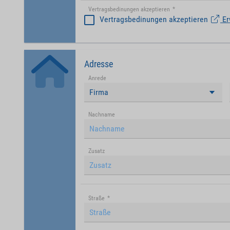
Vertragsbedinungen akzeptieren
*
Vertragsbedinungen akzeptieren
Er
Adresse
Anrede
Firma
Nachname
Zusatz
Straße
*