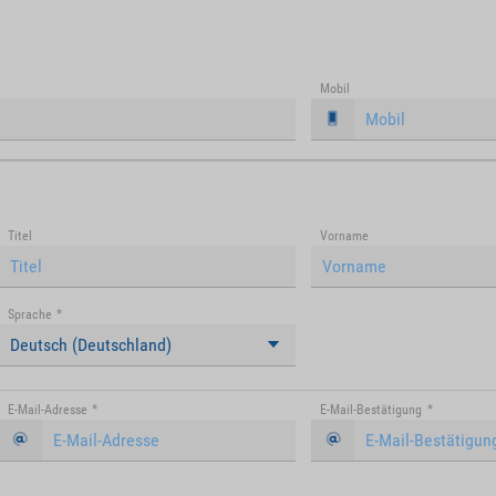
Mobil
Titel
Vorname
Sprache
*
Deutsch (Deutschland)
E-Mail-Adresse
*
E-Mail-Bestätigung
*