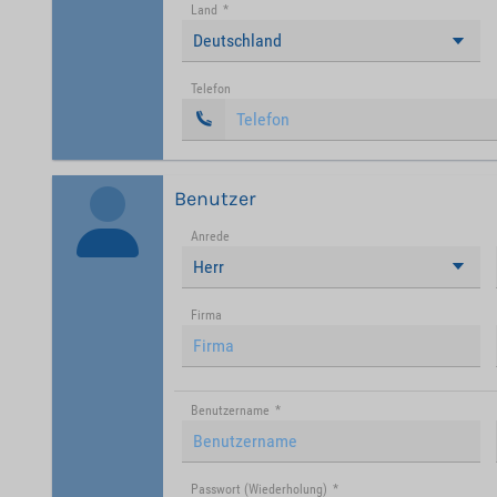
Land
*
Deutschland
Telefon
Benutzer
Anrede
Herr
Firma
Benutzername
*
Passwort (Wiederholung)
*