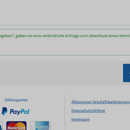
bgeben“, geben sie eine verbindliche Anfrage zum Abschluss eines Verm
Zahlungsarten
Allgemeinen Geschäftsbedingungen
Datenschutzrichtlinie
Impressum