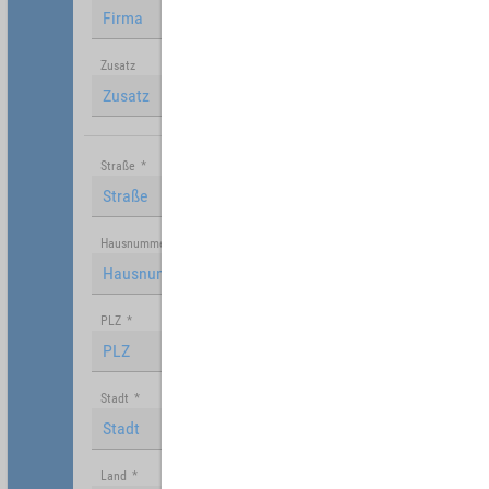
Zusatz
Straße
*
Hausnummer
PLZ
*
Stadt
*
Land
*