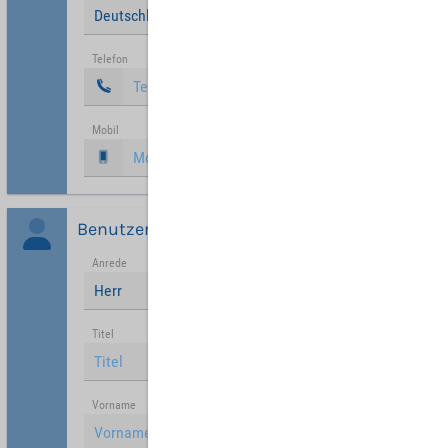
Deutschland
Telefon
Mobil
Benutzer
Anrede
Herr
Titel
Vorname