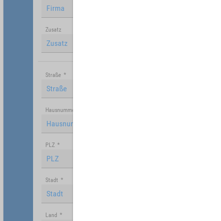
Zusatz
Straße
*
Hausnummer
PLZ
*
Stadt
*
Land
*