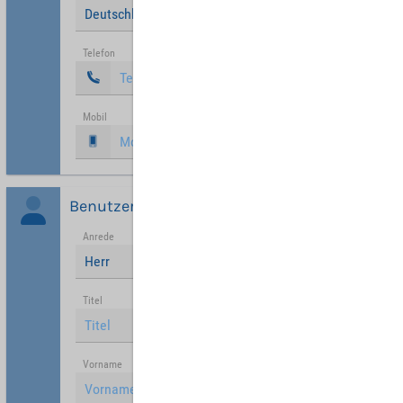
Deutschland
Telefon
Mobil
Benutzer
Anrede
Herr
Titel
Vorname