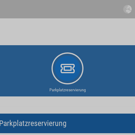
Parkplatzreservierung
Parkplatzreservierung