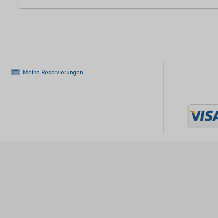
Meine Reservierungen