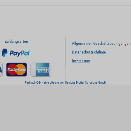
Zahlungsarten
Allgemeinen Geschäftsbedingungen
Datenschutzrichtlinie
Impressum
ParkingHQ® - eine Lösung von
Designa Digital Solutions GmbH