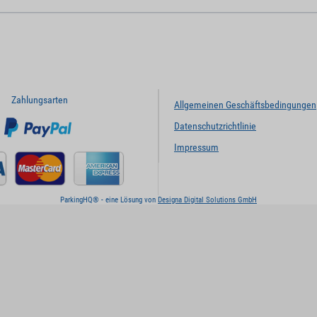
Zahlungsarten
Allgemeinen Geschäftsbedingungen
Datenschutzrichtlinie
Impressum
ParkingHQ® - eine Lösung von
Designa Digital Solutions GmbH