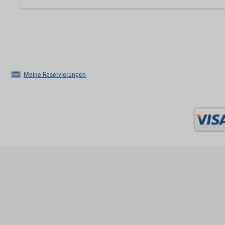
Meine Reservierungen