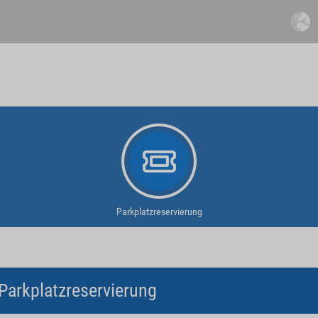
Parkplatzreservierung
Parkplatzreservierung