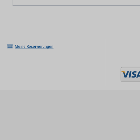
Meine Reservierungen