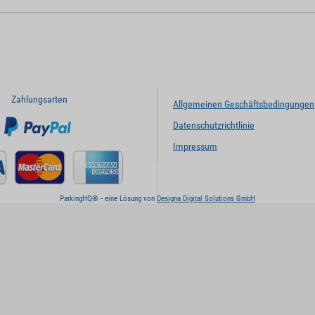
Zahlungsarten
Allgemeinen Geschäftsbedingungen
Datenschutzrichtlinie
Impressum
ParkingHQ® - eine Lösung von
Designa Digital Solutions GmbH