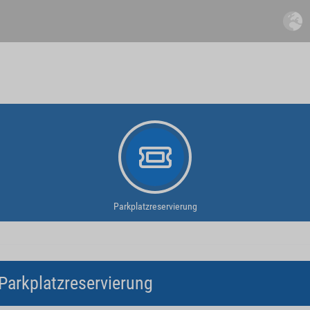
Parkplatzreservierung
Parkplatzreservierung