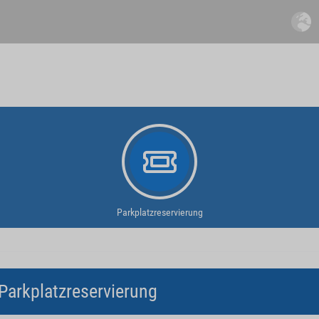
Parkplatzreservierung
Parkplatzreservierung