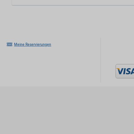
Meine Reservierungen