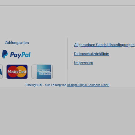
Zahlungsarten
Allgemeinen Geschäftsbedingungen
Datenschutzrichtlinie
Impressum
ParkingHQ® - eine Lösung von
Designa Digital Solutions GmbH