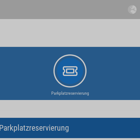
Parkplatzreservierung
Parkplatzreservierung