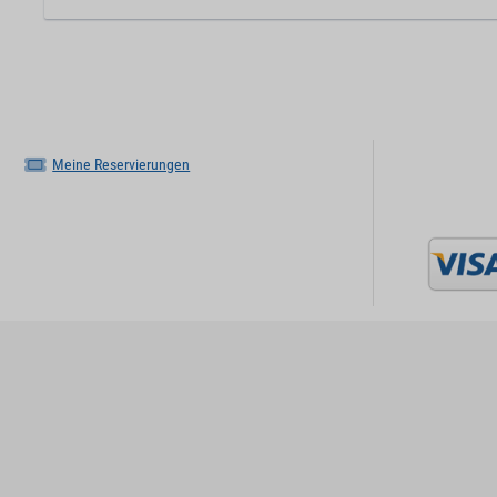
Meine Reservierungen