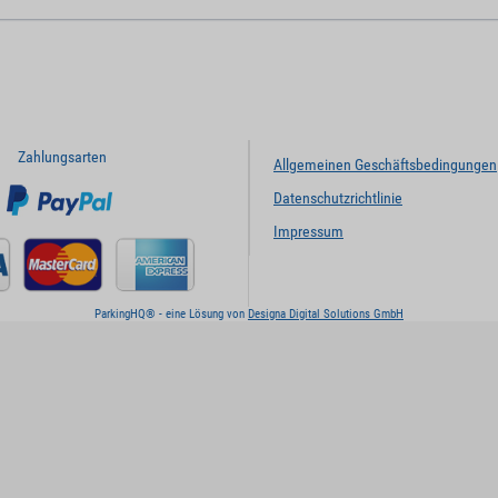
Zahlungsarten
Allgemeinen Geschäftsbedingungen
Datenschutzrichtlinie
Impressum
ParkingHQ® - eine Lösung von
Designa Digital Solutions GmbH