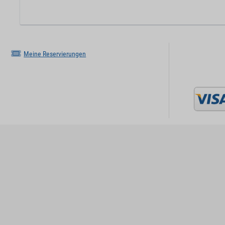
Meine Reservierungen