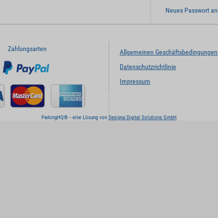
Neues Passwort an
Zahlungsarten
Allgemeinen Geschäftsbedingungen
Datenschutzrichtlinie
Impressum
ParkingHQ® - eine Lösung von
Designa Digital Solutions GmbH