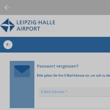
Passwort vergessen?
Bitte geben Sie Ihre E-Mail-Adresse ein, um sich zu id