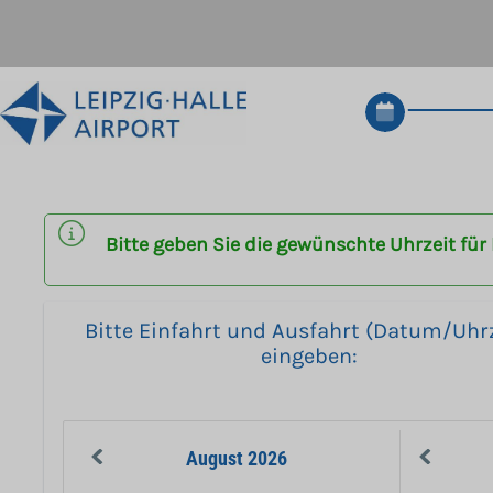
Bitte geben Sie die gewünschte Uhrzeit für 
Bitte Einfahrt und Ausfahrt (Datum/Uhrz
eingeben:
August
2026