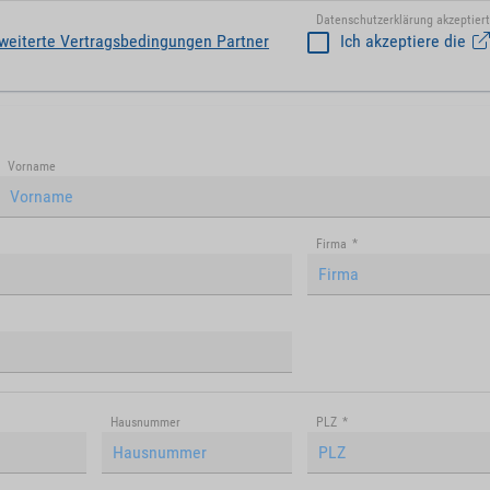
Datenschutzerklärung akzeptiert
weiterte Vertragsbedingungen Partner
Ich akzeptiere die
Vorname
Firma
*
Hausnummer
PLZ
*