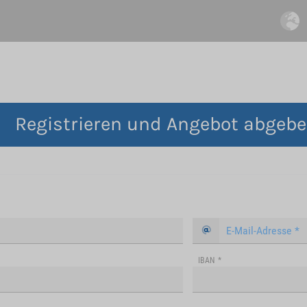
Registrieren und Angebot abgeb
IBAN
*