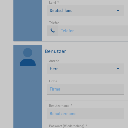
Land
*
Deutschland
Telefon
Benutzer
Anrede
Herr
Firma
Benutzername
*
Passwort (Wiederholung)
*