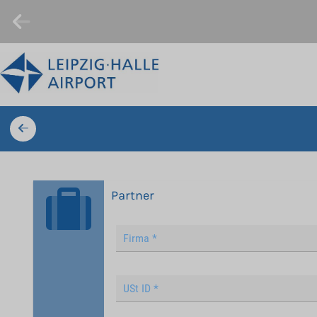
Partner