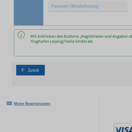
Mit Anklicken des Buttons „Registrieren und Angebot a
Flughafen Leipzig/Halle GmbH ab.
Zurück
Meine Reservierungen