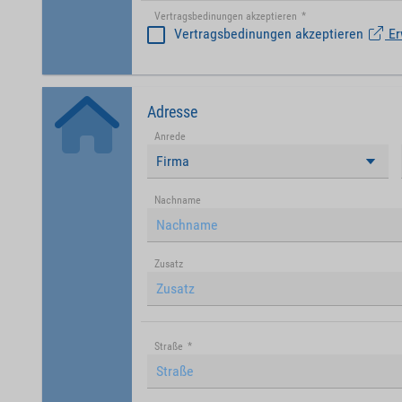
Vertragsbedinungen akzeptieren
*
Vertragsbedinungen akzeptieren
Er
Adresse
Anrede
Firma
Nachname
Zusatz
Straße
*