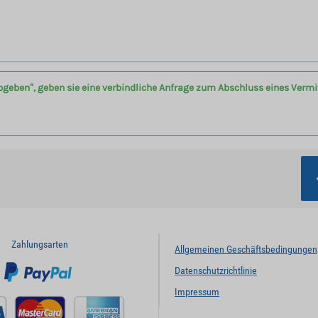
bgeben“, geben sie eine verbindliche Anfrage zum Abschluss eines Verm
Zahlungsarten
Allgemeinen Geschäftsbedingungen
Datenschutzrichtlinie
Impressum