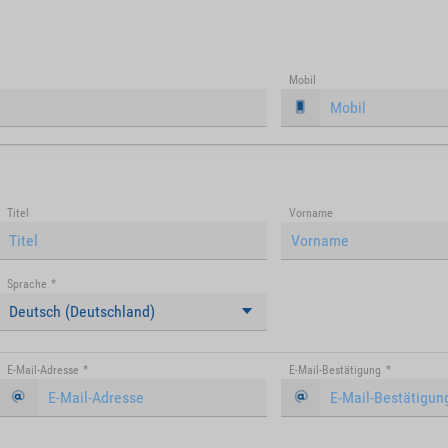
Mobil
Titel
Vorname
Sprache
*
Deutsch (Deutschland)
E-Mail-Adresse
*
E-Mail-Bestätigung
*