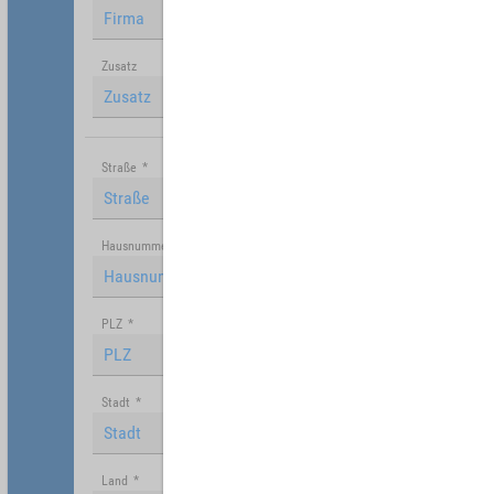
Zusatz
Straße
*
Hausnummer
PLZ
*
Stadt
*
Land
*