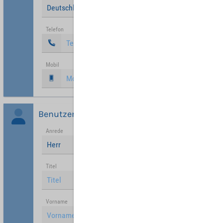
Deutschland
Telefon
Mobil
Benutzer
Anrede
Herr
Titel
Vorname