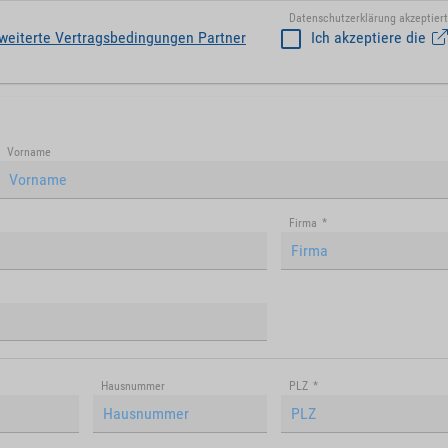
Datenschutzerklärung akzeptiert
weiterte Vertragsbedingungen Partner
Ich akzeptiere die
Vorname
Firma
*
Hausnummer
PLZ
*