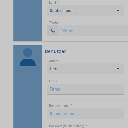
Land
*
Deutschland
Telefon
Benutzer
Anrede
Herr
Firma
Benutzername
*
Passwort (Wiederholung)
*