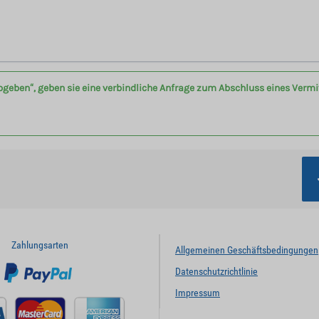
bgeben“, geben sie eine verbindliche Anfrage zum Abschluss eines Verm
Zahlungsarten
Allgemeinen Geschäftsbedingungen
Datenschutzrichtlinie
Impressum