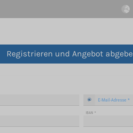
Registrieren und Angebot abgeb
IBAN
*