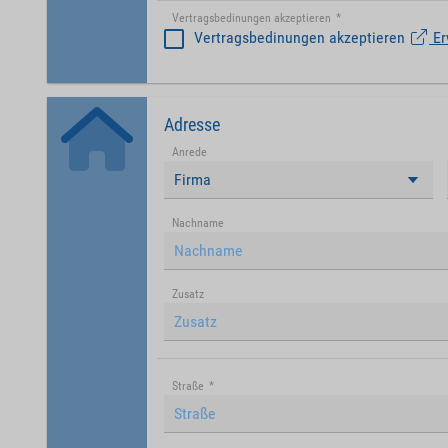
Vertragsbedinungen akzeptieren
*
Vertragsbedinungen akzeptieren
Er
Adresse
Anrede
Firma
Nachname
Zusatz
Straße
*