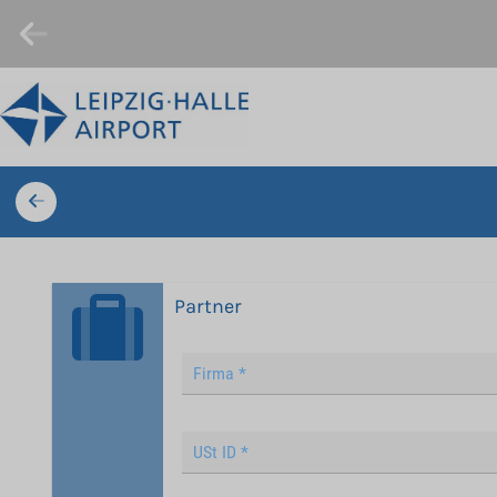
Partner