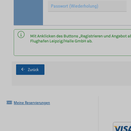
Mit Anklicken des Buttons „Registrieren und Angebot a
Flughafen Leipzig/Halle GmbH ab.
Zurück
Meine Reservierungen