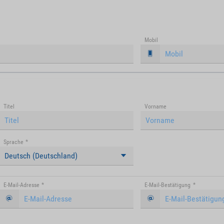
Mobil
Titel
Vorname
Sprache
*
Deutsch (Deutschland)
E-Mail-Adresse
*
E-Mail-Bestätigung
*