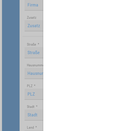
Zusatz
Straße
*
Hausnummer
PLZ
*
Stadt
*
Land
*