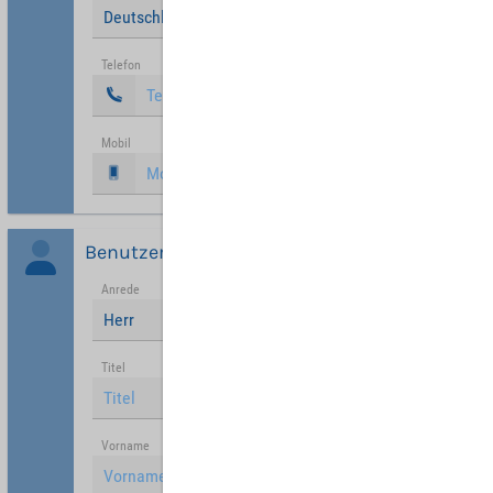
Deutschland
Telefon
Mobil
Benutzer
Anrede
Herr
Titel
Vorname