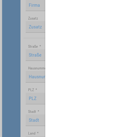
Zusatz
Straße
*
Hausnummer
PLZ
*
Stadt
*
Land
*