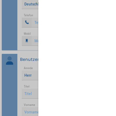
Deutschland
Telefon
Mobil
Benutzer
Anrede
Herr
Titel
Vorname