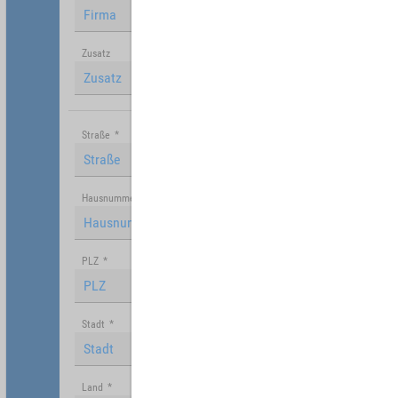
Zusatz
Straße
*
Hausnummer
PLZ
*
Stadt
*
Land
*