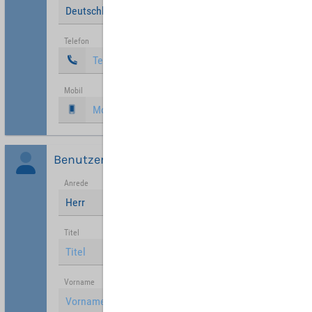
Deutschland
Telefon
Mobil
Benutzer
Anrede
Herr
Titel
Vorname