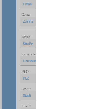
Zusatz
Straße
*
Hausnummer
PLZ
*
Stadt
*
Land
*