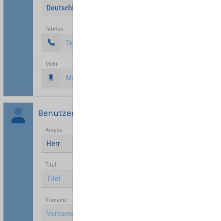
Deutschland
Telefon
Mobil
Benutzer
Anrede
Herr
Titel
Vorname