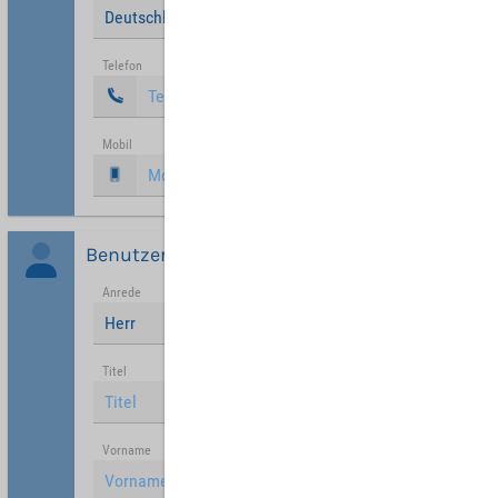
Deutschland
Telefon
Mobil
Benutzer
Anrede
Herr
Titel
Vorname