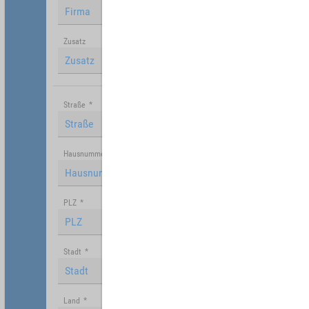
Zusatz
Straße
*
Hausnummer
PLZ
*
Stadt
*
Land
*