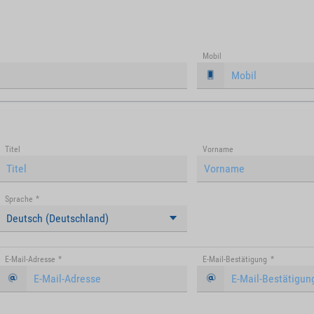
Mobil
Titel
Vorname
Sprache
*
Deutsch (Deutschland)
E-Mail-Adresse
*
E-Mail-Bestätigung
*