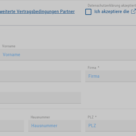
Datenschutzerklärung akzeptiert
weiterte Vertragsbedingungen Partner
Ich akzeptiere die
Vorname
Firma
*
Hausnummer
PLZ
*