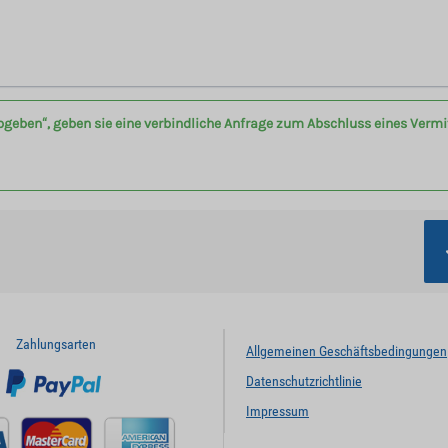
bgeben“, geben sie eine verbindliche Anfrage zum Abschluss eines Verm
Zahlungsarten
Allgemeinen Geschäftsbedingungen
Datenschutzrichtlinie
Impressum