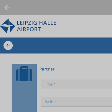
Partner