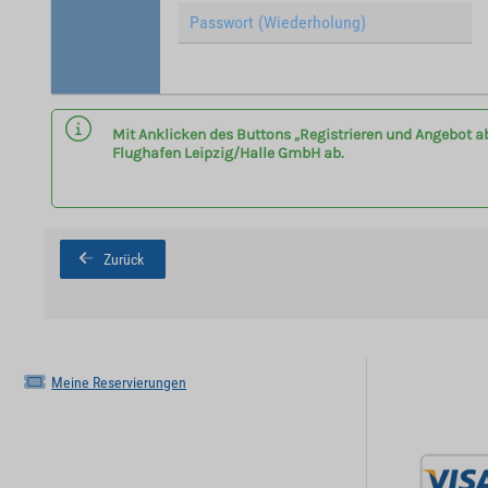
Mit Anklicken des Buttons „Registrieren und Angebot a
Flughafen Leipzig/Halle GmbH ab.
Zurück
Meine Reservierungen