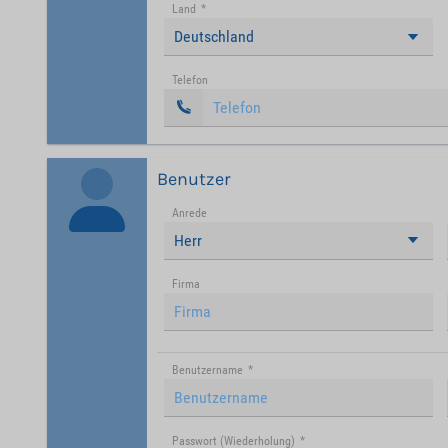
Land
*
Deutschland
Telefon
Benutzer
Anrede
Herr
Firma
Benutzername
*
Passwort (Wiederholung)
*