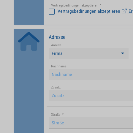
Vertragsbedinungen akzeptieren
*
Vertragsbedinungen akzeptieren
Er
Adresse
Anrede
Firma
Nachname
Zusatz
Straße
*