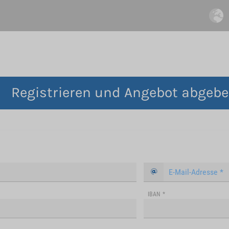
Registrieren und Angebot abgeb
IBAN
*