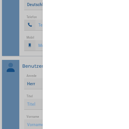
Deutschland
Telefon
Mobil
Benutzer
Anrede
Herr
Titel
Vorname