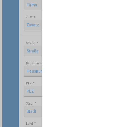
Zusatz
Straße
*
Hausnummer
PLZ
*
Stadt
*
Land
*