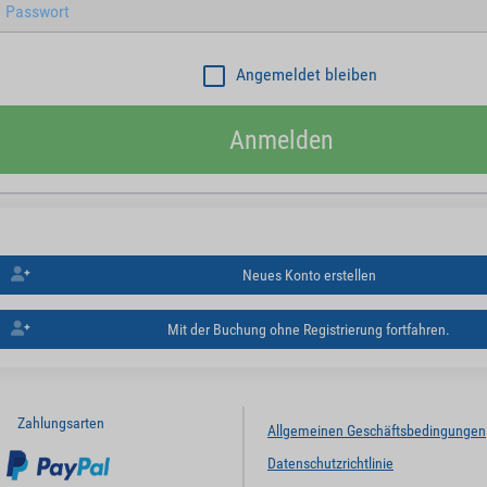
Angemeldet bleiben
Anmelden
Neues Konto erstellen
Mit der Buchung ohne Registrierung fortfahren.
Zahlungsarten
Allgemeinen Geschäftsbedingungen
Datenschutzrichtlinie