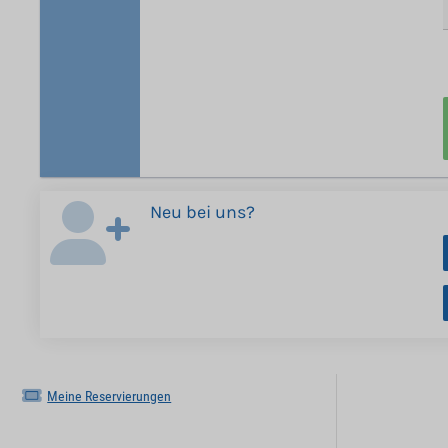
Neu bei uns?
Meine Reservierungen