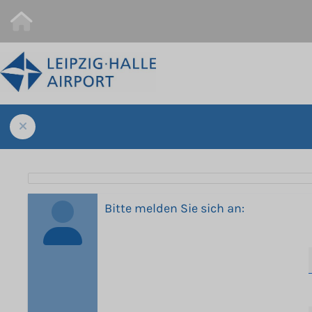
Bitte melden Sie sich an: