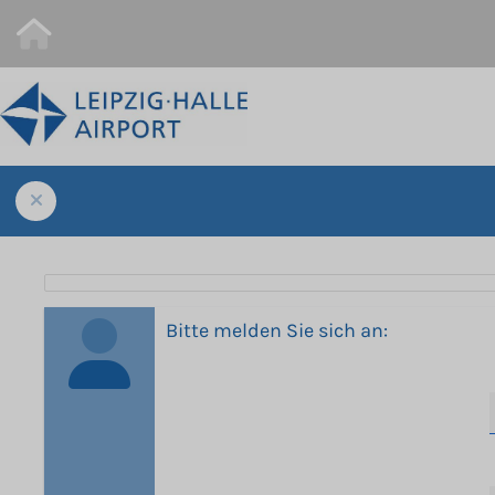
Bitte melden Sie sich an: