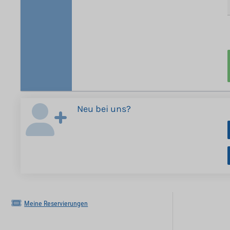
Neu bei uns?
Meine Reservierungen