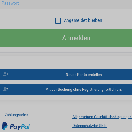
Angemeldet bleiben
Anmelden
Neues Konto erstellen
Mit der Buchung ohne Registrierung fortfahren.
Zahlungsarten
Allgemeinen Geschäftsbedingungen
Datenschutzrichtlinie