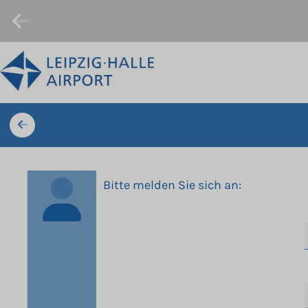
Bitte melden Sie sich an: