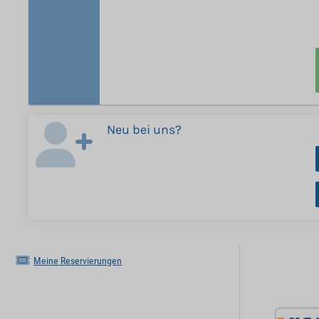
Neu bei uns?
Meine Reservierungen