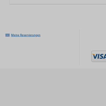
Meine Reservierungen