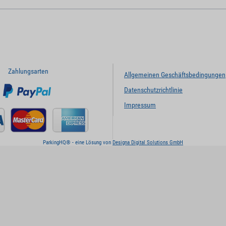
Zahlungsarten
Allgemeinen Geschäftsbedingungen
Datenschutzrichtlinie
Impressum
ParkingHQ® - eine Lösung von
Designa Digital Solutions GmbH