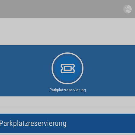
Parkplatzreservierung
Parkplatzreservierung