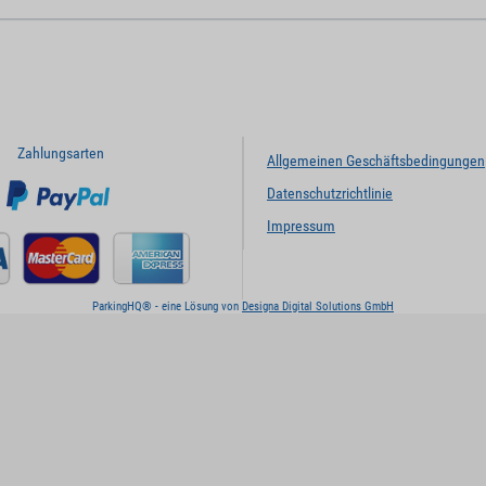
Zahlungsarten
Allgemeinen Geschäftsbedingungen
Datenschutzrichtlinie
Impressum
ParkingHQ® - eine Lösung von
Designa Digital Solutions GmbH