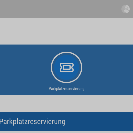
Parkplatzreservierung
Parkplatzreservierung