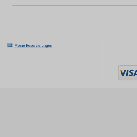
Meine Reservierungen