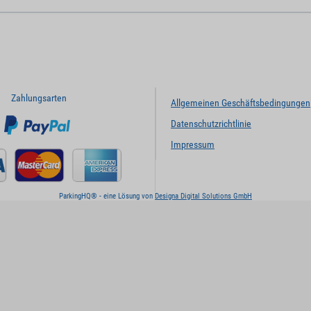
Zahlungsarten
Allgemeinen Geschäftsbedingungen
Datenschutzrichtlinie
Impressum
ParkingHQ® - eine Lösung von
Designa Digital Solutions GmbH