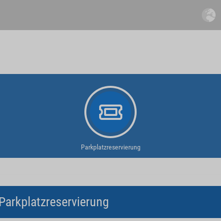
Parkplatzreservierung
Parkplatzreservierung