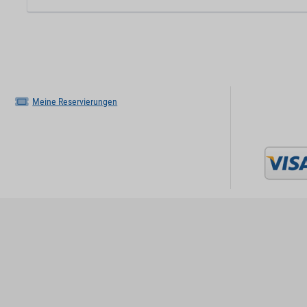
Meine Reservierungen