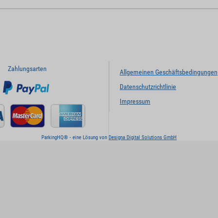
Zahlungsarten
Allgemeinen Geschäftsbedingungen
Datenschutzrichtlinie
Impressum
ParkingHQ® - eine Lösung von
Designa Digital Solutions GmbH