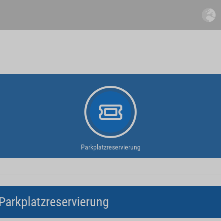
Parkplatzreservierung
Parkplatzreservierung