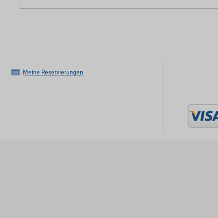
Meine Reservierungen