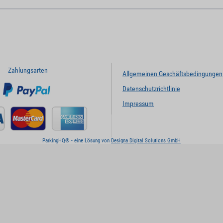
Zahlungsarten
Allgemeinen Geschäftsbedingungen
Datenschutzrichtlinie
Impressum
ParkingHQ® - eine Lösung von
Designa Digital Solutions GmbH