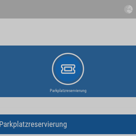
Parkplatzreservierung
Parkplatzreservierung